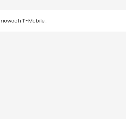
mowach T-Mobile..