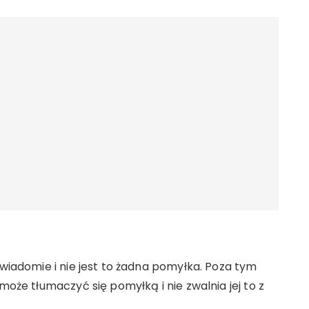
świadomie i nie jest to żadna pomyłka. Poza tym
może tłumaczyć się pomyłką i nie zwalnia jej to z