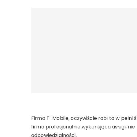
Firma T-Mobile, oczywiście robi to w pełni 
firma profesjonalnie wykonująca usługi, nie 
odpowiedzialności.